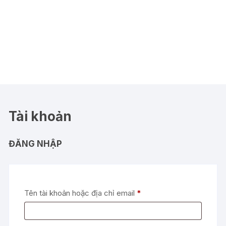
Tài khoản
ĐĂNG NHẬP
Tên tài khoản hoặc địa chỉ email
*